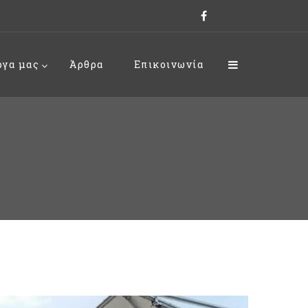
ργα μας
Άρθρα
Επικοινωνία