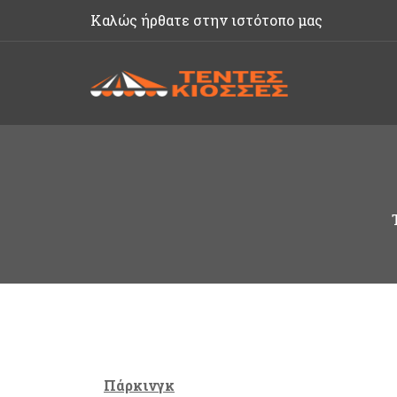
Καλώς ήρθατε στην ιστότοπο μας
Πάρκινγκ