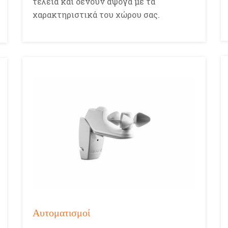
τέλεια και δένουν άψογα με τα
χαρακτηριστικά του χώρου σας.
Αυτοματισμοί