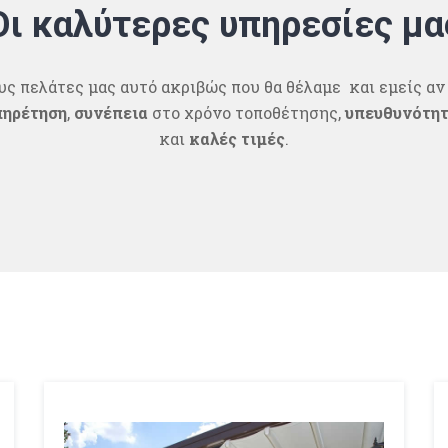
Οι καλύτερες υπηρεσίες μα
 πελάτες μας αυτό ακριβώς που θα θέλαμε και εμείς αν
πηρέτηση
,
συνέπεια
στο χρόνο τοποθέτησης,
υπευθυνότη
και
καλές τιμές
.