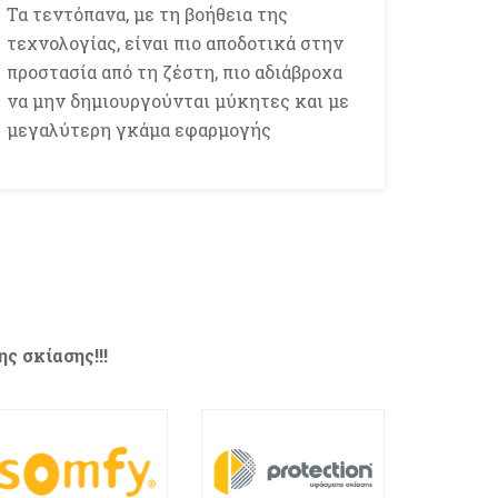
Τα τεντόπανα, με τη βοήθεια της
τεχνολογίας, είναι πιο αποδοτικά στην
προστασία από τη ζέστη, πιο αδιάβροχα
να μην δημιουργούνται μύκητες και με
μεγαλύτερη γκάμα εφαρμογής
ς σκίασης!!!