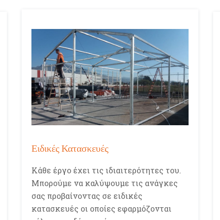
Ειδικές Κατασκευές
Κάθε έργο έχει τις ιδιαιτερότητες του.
Μπορούμε να καλύψουμε τις ανάγκες
σας προβαίνοντας σε ειδικές
κατασκευές οι οποίες εφαρμόζονται