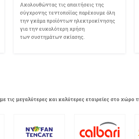
Ακολουθώντας τις απαιτήσεις της
σύγχρονης τεντοποϊίας παρέχουμε όλη
την γκάμα προϊόντων ηλεκτροκίνησης
για την ευκολότερη χρήση
των συστημάτων σκίασης.
με τις μεγαλύτερες και καλύτερες εταιρείες στο χώρο τη