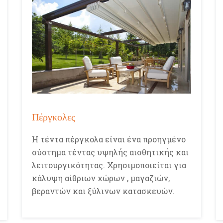
Πέργκολες
Η τέντα πέργκολα είναι ένα προηγμένο
σύστημα τέντας υψηλής αισθητικής και
λειτουργικότητας. Χρησιμοποιείται για
κάλυψη αίθριων χώρων , μαγαζιών,
βεραντών και ξύλινων κατασκευών.