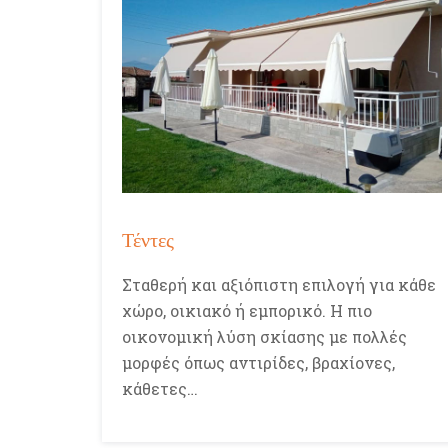
Τέντες
Σταθερή και αξιόπιστη επιλογή για κάθε
χώρο, οικιακό ή εμπορικό. Η πιο
οικονομική λύση σκίασης με πολλές
μορφές όπως αντιρίδες, βραχίονες,
κάθετες…