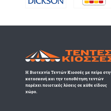
Η Βιοτεχνία Τεντών Κιοσσές με πείρα στη
κατασκευή και την τοποθέτηση τεντών
παρέχει ποιοτικές λύσεις σε κάθε είδους
χώρο.