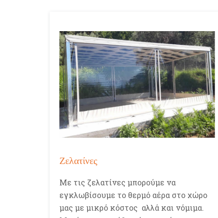
Ζελατίνες
Με τις ζελατίνες μπορούμε να
εγκλωβίσουμε το θερμό αέρα στο χώρο
μας με μικρό κόστος αλλά και νόμιμα.