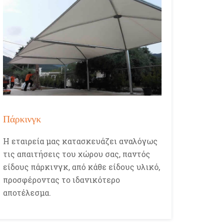
Πάρκινγκ
Η εταιρεία μας κατασκευάζει αναλόγως
τις απαιτήσεις του χώρου σας, παντός
είδους πάρκινγκ, από κάθε είδους υλικό,
προσφέροντας το ιδανικότερο
αποτέλεσμα.