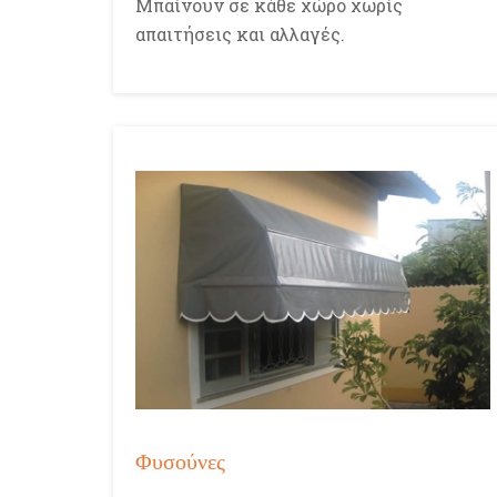
Μπαίνουν σε κάθε χώρο χωρίς
απαιτήσεις και αλλαγές.
Φυσούνες