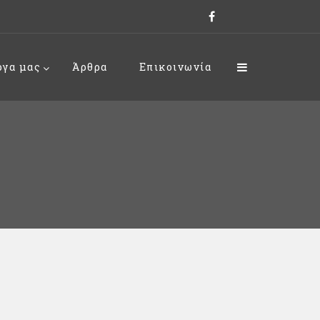
ργα μας
Άρθρα
Επικοινωνία