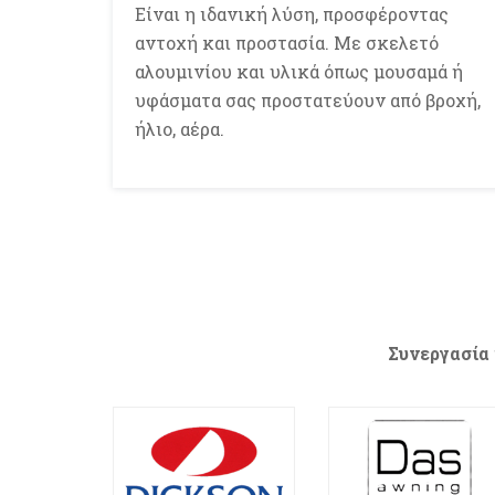
Είναι η ιδανική λύση, προσφέροντας
αντοχή και προστασία. Με σκελετό
αλουμινίου και υλικά όπως μουσαμά ή
υφάσματα σας προστατεύουν από βροχή,
ήλιο, αέρα.
Συνεργασία 