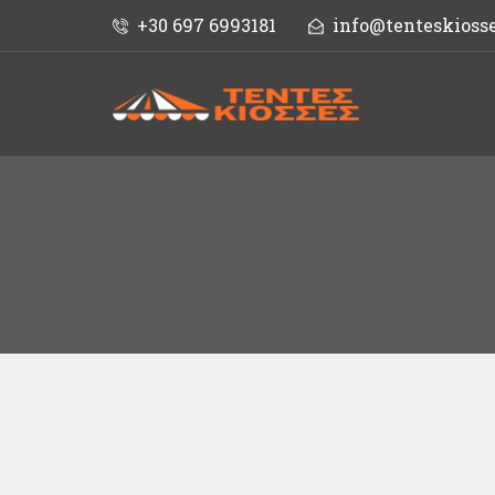
+30 697 6993181
info@tenteskiosse