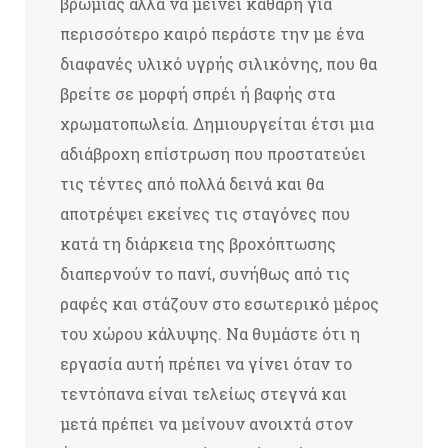
βρωμιάς αλλά να μείνει καθαρή για
περισσότερο καιρό περάστε την με ένα
διαφανές υλικό υγρής σιλικόνης, που θα
βρείτε σε μορφή σπρέι ή βαφής στα
χρωματοπωλεία. Δημιουργείται έτσι μια
αδιάβροχη επίστρωση που προστατεύει
τις τέντες από πολλά δεινά και θα
αποτρέψει εκείνες τις σταγόνες που
κατά τη διάρκεια της βροχόπτωσης
διαπερνούν το πανί, συνήθως από τις
ραφές και στάζουν στο εσωτερικό μέρος
του χώρου κάλυψης. Να θυμάστε ότι η
εργασία αυτή πρέπει να γίνει όταν το
τεντόπανα είναι τελείως στεγνά και
μετά πρέπει να μείνουν ανοιχτά στον