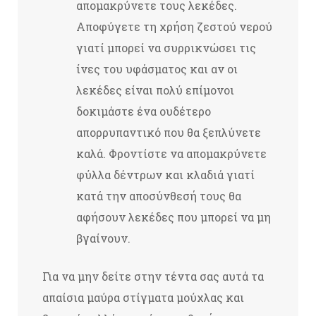
απομακρύνετε τους λεκέδες.
Αποφύγετε τη χρήση ζεστού νερού
γιατί μπορεί να συρρικνώσει τις
ίνες του υφάσματος και αν οι
λεκέδες είναι πολύ επίμονοι
δοκιμάστε ένα ουδέτερο
απορρυπαντικό που θα ξεπλύνετε
καλά. Φροντίστε να απομακρύνετε
φύλλα δέντρων και κλαδιά γιατί
κατά την αποσύνθεσή τους θα
αφήσουν λεκέδες που μπορεί να μη
βγαίνουν.
Για να μην δείτε στην τέντα σας αυτά τα
απαίσια μαύρα στίγματα μούχλας και