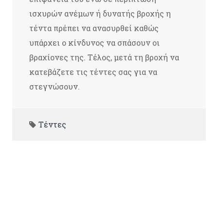
ισχυρών ανέμων ή δυνατής βροχής η
τέντα πρέπει να ανασυρθεί καθώς
υπάρχει ο κίνδυνος να σπάσουν οι
βραχίονες της. Τέλος, μετά τη βροχή να
κατεβάζετε τις τέντες σας για να
στεγνώσουν.
Τέντες