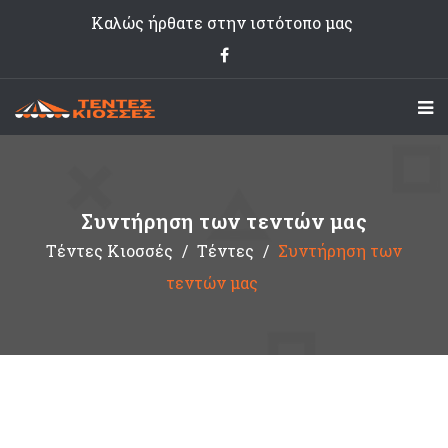
Καλώς ήρθατε στην ιστότοπο μας
Συντήρηση των τεντών μας
Τέντες Κιοσσές
Τέντες
Συντήρηση των
τεντών μας