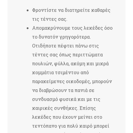
Φροντίστε να διατηρείτε καθαρές
τις τέντες σας.
Απομακρύνουμε τους λεκέδες όσο
το δυνατόν γρηγορότερα.
Οτιδήποτε πέφτει πάνω στις
τέντες σας όπως περιττώματα
πουλιών, φύλλα, ακόμη και μικρά
κομμάτια τσιμέντου από
παρακείμενες οικοδομές, μπορούν
να διαβρώσουν τα πανιά σε
συνδυασμό φυσικά και με τις
καιρικές συνθήκες. Επίσης
λεκέδες που έχουν μείνει στο
τεντόπανο για πολύ καιρό μπορεί