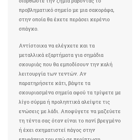
διορθώστε την ζημία ράβοντας το
προβληματικό σημείο με μια σακοράφα,
στην οποία θα έχετε περάσει κερένιο
σπάγκο.
Αντίστοιχα να ελέγχετε και τα
μεταλλικά εξαρτήματα για σημάδια
σκουριάς που θα εμποδίσουν την καλή
λειτουργία των τεντών. Αν
παρατηρήσετε κάτι, βάψτε τα
σκουριασμένα σημεία αφού τα τρίψετε με
λίγο σύρμα ή προληπτικά αλείψτε τις
ενώσεις με λάδι. Αποφύγετε να μαζεύετε
τη τέντα σας όταν είναι το πανί βρεγμένο
ή έχει σχηματιστεί πάγος στην
επιφάνεια του ενώ σε περίπτωση